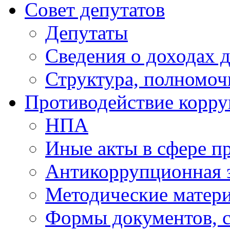
Совет депутатов
Депутаты
Сведения о доходах 
Структура, полномоч
Противодействие корр
НПА
Иные акты в сфере п
Антикоррупционная 
Методические матер
Формы документов, с