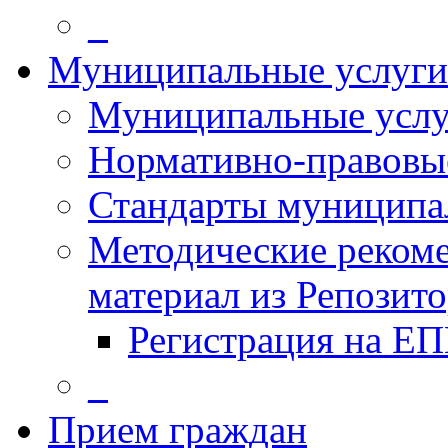
_
Муниципальные услуги
Муниципальные услу
Нормативно-правовы
Стандарты муниципа
Методические рекоме
материал из Репозит
Регистрация на Е
_
Прием граждан