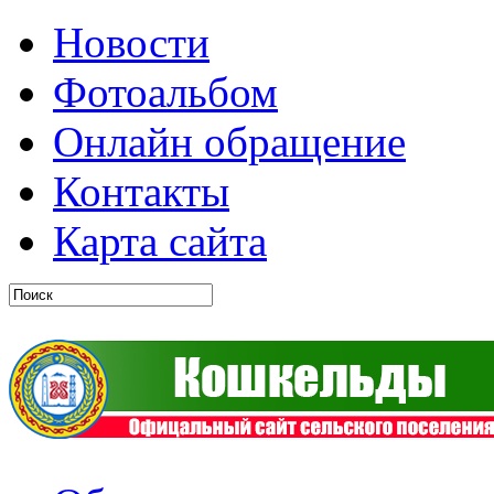
Новости
Фотоальбом
Онлайн обращение
Контакты
Карта сайта