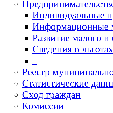
Предпринимательств
Индивидуальные п
Информационные 
Развитие малого и 
Сведения о льготах
_
Реестр муниципальн
Статистические данн
Сход граждан
Комиссии