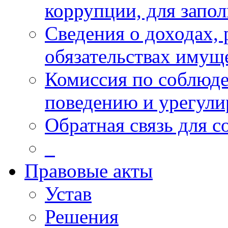
коррупции, для запо
Сведения о доходах, 
обязательствах имущ
Комиссия по соблюд
поведению и урегули
Обратная связь для 
_
Правовые акты
Устав
Решения