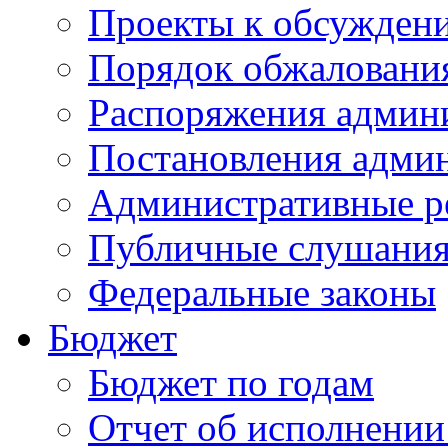
Проекты к обсужден
Порядок обжалован
Распоряжения админ
Постановления адми
Административные р
Публичные слушани
Федеральные законы
Бюджет
Бюджет по годам
Отчет об исполнении