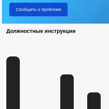
Сообщить о проблеме
Должностные инструкции