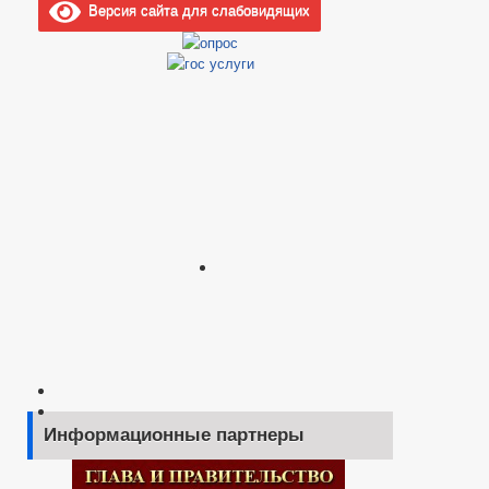
Версия сайта для слабовидящих
Информационные партнеры