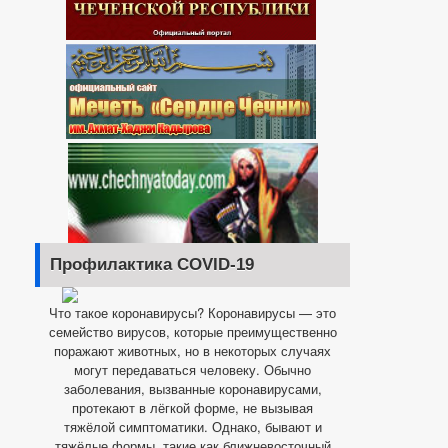
Профилактика COVID-19
Что такое коронавирусы? Коронавирусы — это
семейство вирусов, которые преимущественно
поражают животных, но в некоторых случаях
могут передаваться человеку. Обычно
заболевания, вызванные коронавирусами,
протекают в лёгкой форме, не вызывая
тяжёлой симптоматики. Однако, бывают и
тяжёлые формы, такие как ближневосточный