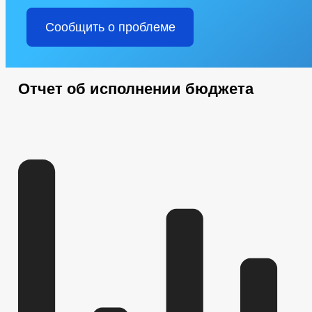
Сообщить о проблеме
Отчет об исполнении бюджета