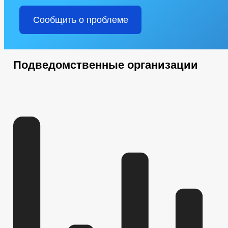
Сообщить о проблеме
Подведомственные организации