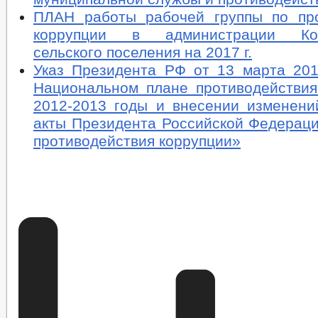
ПЛАН работы рабочей группы по пр
коррупции в администрации Кош
сельского поселения на 2017 г.
Указ Президента РФ от 13 марта 201
Национальном плане противодействия
2012-2013 годы и внесении изменени
акты Президента Российской Федераци
противодействия коррупции»