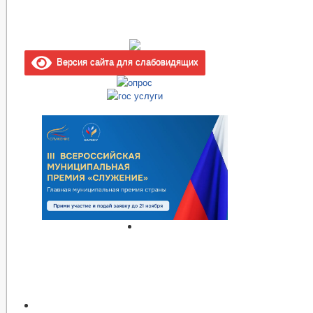
Версия сайта для слабовидящих