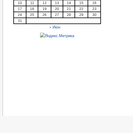
10
11
12
13
14
15
16
17
18
19
20
21
22
23
24
25
26
27
28
29
30
31
« Июн