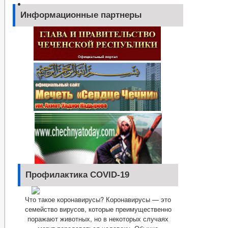
Информационные партнеры
Профилактика COVID-19
Что такое коронавирусы? Коронавирусы — это
семейство вирусов, которые преимущественно
поражают животных, но в некоторых случаях