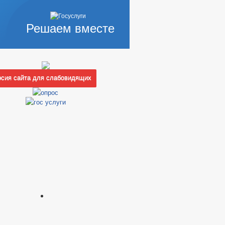
Решаем вместе
сия сайта для слабовидящих