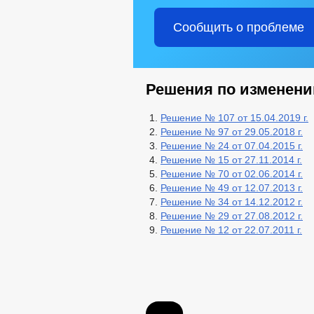
Сообщить о проблеме
Решения по изменени
Решение № 107 от 15.04.2019 г.
Решение № 97 от 29.05.2018 г.
Решение № 24 от 07.04.2015 г.
Решение № 15 от 27.11.2014 г.
Решение № 70 от 02.06.2014 г.
Решение № 49 от 12.07.2013 г.
Решение № 34 от 14.12.2012 г.
Решение № 29 от 27.08.2012 г.
Решение № 12 от 22.07.2011 г.