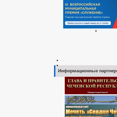
Информационные партне