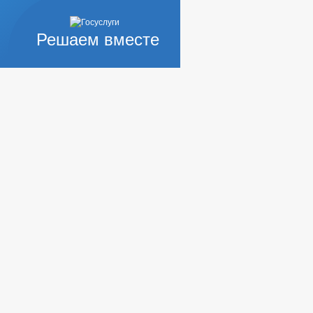
Решаем вместе