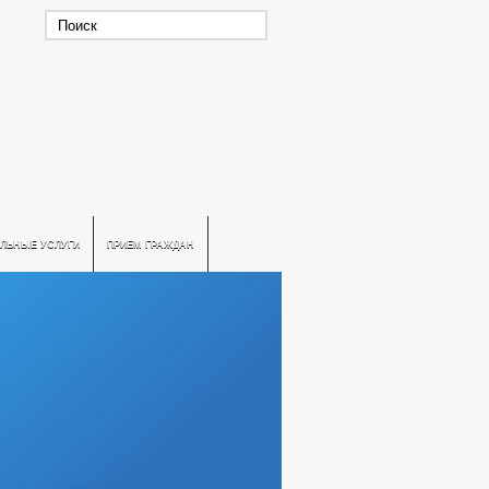
ЛЬНЫЕ УСЛУГИ
ПРИЕМ ГРАЖДАН