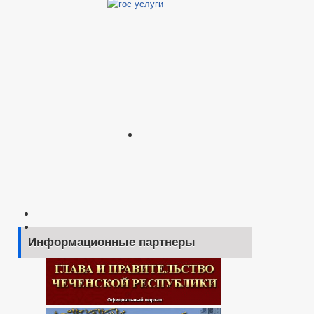
Информационные партнеры