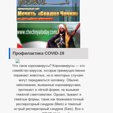
Профилактика COVID-19
Что такое коронавирусы? Коронавирусы — это
семейство вирусов, которые преимущественно
поражают животных, но в некоторых случаях
могут передаваться человеку. Обычно
заболевания, вызванные коронавирусами,
протекают в лёгкой форме, не вызывая
тяжёлой симптоматики. Однако, бывают и
тяжёлые формы, такие как ближневосточный
респираторный синдром (Mers) и тяжёлый
острый респираторный синдром (Sars). Все о