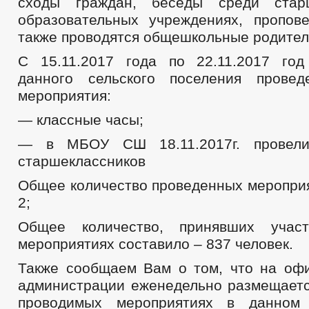
сходы граждан, беседы среди стар
образовательных учреждениях, пропов
также проводятся общешкольные родител
С 15.11.2017 года по 22.11.2017 го
данного сельского поселения прове
мероприятия:
— классные часы;
— в МБОУ СШ 18.11.2017г. провели
старшеклассников
Общее количество проведенных мероприя
2;
Общее количество, принявших учас
мероприятиях составило – 837 человек.
Также сообщаем Вам о том, что на оф
администрации еженедельно размещает
проводимых мероприятиях в данном