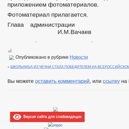
приложением фотоматериалов.
Фотоматериал прилагается.
Глава админис
И.М.Вачаев
Опубликовано в рубрике
Новости
«
ШКОЛЬНИЦА ИЗ ЧЕЧНИ СТАЛА ПОБЕДИТЕЛЕМ НА ВСЕРОССИЙСКО
Вы можете
оставить комментарий
, или
ссылку
на 
Версия сайта для слабовидящих