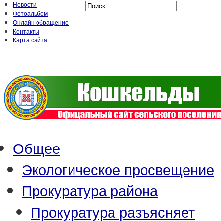
Новости
Фотоальбом
Онлайн обращение
Контакты
Карта сайта
Общее
Экологическое просвещение
Прокуратура района
Прокуратура разъясняет