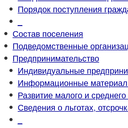
Порядок поступления гражд
_
Состав поселения
Подведомственные организа
Предпринимательство
Индивидуальные предприни
Информационные материа
Развитие малого и среднего
Сведения о льготах, отсрочк
_