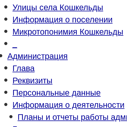
Улицы села Кошкельды
Информация о поселении
Микротопонимия Кошкельды
_
Администрация
Глава
Реквизиты
Персональные данные
Информация о деятельности
Планы и отчеты работы адм