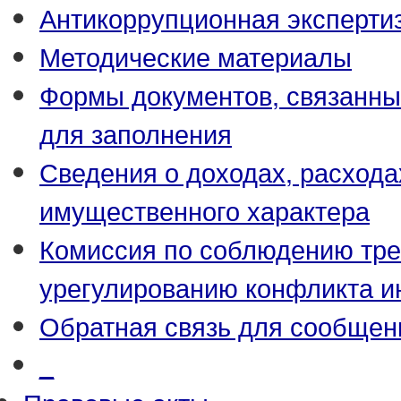
Антикоррупционная эксперти
Методические материалы
Формы документов, связанны
для заполнения
Сведения о доходах, расхода
имущественного характера
Комиссия по соблюдению тре
урегулированию конфликта и
Обратная связь для сообщен
_