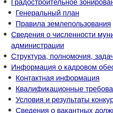
Градостроительное зонирова
Генеральный план
Правила землепользования
Сведения о численности му
администрации
Структура, полномочия, зада
Информация о кадровом обе
Контактная информация
Квалификационные требова
Условия и результаты конку
Сведения о вакантных долж