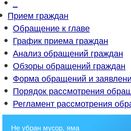
_
Прием граждан
Обращение к главе
График приема граждан
Анализ обращений граждан
Обзоры обращений граждан
Форма обращений и заявлен
Порядок рассмотрения обра
Регламент рассмотрения об
Не убран мусор, яма