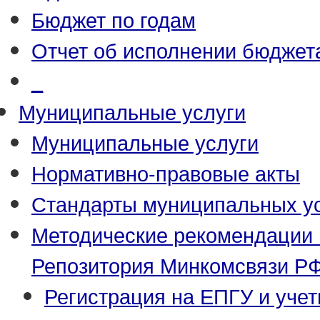
Бюджет по годам
Отчет об исполнении бюджет
_
Муниципальные услуги
Муниципальные услуги
Нормативно-правовые акты
Стандарты муниципальных у
Методические рекомендации 
Репозитория Минкомсвязи Р
Регистрация на ЕПГУ и уче