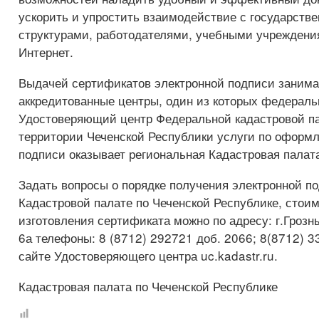
ускорить и упростить взаимодействие с государств
структурами, работодателями, учебными учреждени
Интернет.
Выдачей сертификатов электронной подписи заним
аккредитованные центры, один из которых федераль
Удостоверяющий центр Федеральной кадастровой п
территории Чеченской Республики услуги по оформ
подписи оказывает региональная Кадастровая палат
Задать вопросы о порядке получения электронной п
Кадастровой палате по Чеченской Республике, стоим
изготовления сертификата можно по адресу: г.Грозны
6а телефоны: 8 (8712) 292721 доб. 2066; 8(8712) 3
сайте Удостоверяющего центра uc.kadastr.ru.
Кадастровая палата по Чеченской Республике