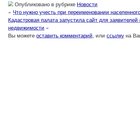
Опубликовано в рубрике
Новости
«
Что нужно учесть при переименовании населенного
Кадастровая палата запустила сайт для заявителей
недвижимости
»
Вы можете
оставить комментарий
, или
ссылку
на Ва