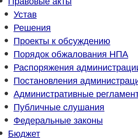
Правовые акты
Устав
Решения
Проекты к обсуждению
Порядок обжалования НПА
Распоряжения администраци
Постановления администрац
Административные регламен
Публичные слушания
Федеральные законы
Бюджет