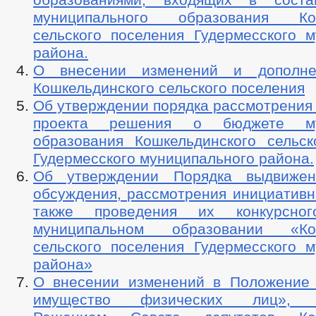
муниципального образования Кош
сельского поселения Гудермесского м
района.
О внесении изменений и дополн
Кошкельдинского сельского поселения
Об утверждении порядка рассмотрения
проекта решения о бюджете мун
образования Кошкельдинского сельск
Гудермесского муниципального района.
Об утверждении Порядка выдвижени
обсуждения, рассмотрения инициативн
также проведения их конкурсно
муниципальном образовании «Кош
сельского поселения Гудермесского м
района»
О внесении изменений в Положение
имущество физических лиц», у