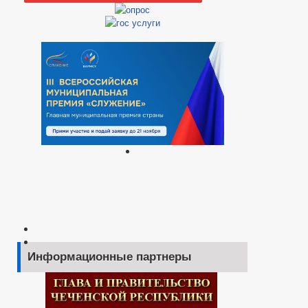
Информационные партнеры