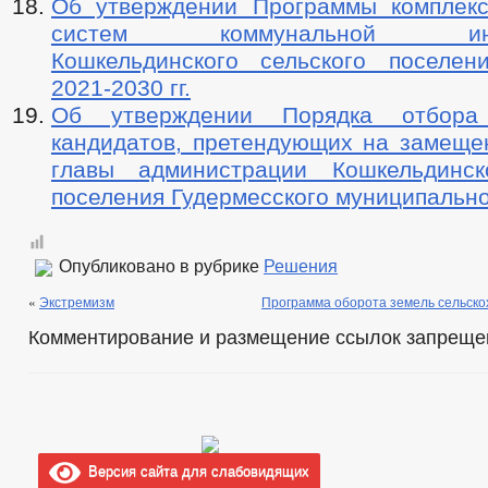
Об утверждении Программы комплекс
систем коммунальной инфр
Кошкельдинского сельского поселе
2021-2030 гг.
Об утверждении Порядка отбора
кандидатов, претендующих на замеще
главы администрации Кошкельдинск
поселения Гудермесского муниципальн
Опубликовано в рубрике
Решения
«
Экстремизм
Программа оборота земель сельско
Комментирование и размещение ссылок запреще
Версия сайта для слабовидящих