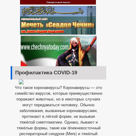
Профилактика COVID-19
Что такое коронавирусы? Коронавирусы — это
семейство вирусов, которые преимущественно
поражают животных, но в некоторых случаях
могут передаваться человеку. Обычно
заболевания, вызванные коронавирусами,
протекают в лёгкой форме, не вызывая
тяжёлой симптоматики. Однако, бывают и
тяжёлые формы, такие как ближневосточный
респираторный синдром (Mers) и тяжёлый