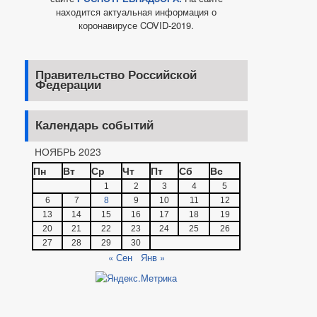
находится актуальная информация о
коронавирусе COVID-2019.
Правительство Российской
Федерации
Календарь событий
НОЯБРЬ 2023
Пн
Вт
Ср
Чт
Пт
Сб
Вс
1
2
3
4
5
6
7
8
9
10
11
12
13
14
15
16
17
18
19
20
21
22
23
24
25
26
27
28
29
30
« Сен
Янв »