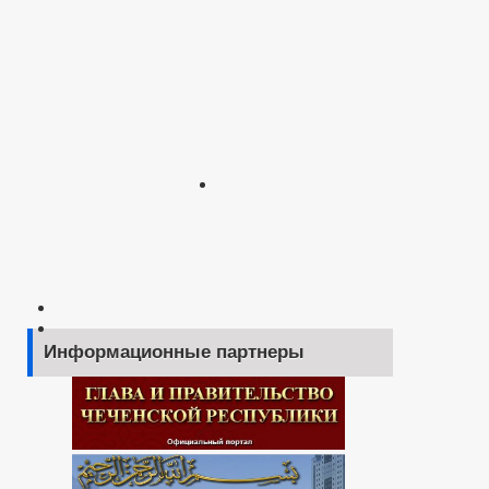
Информационные партнеры