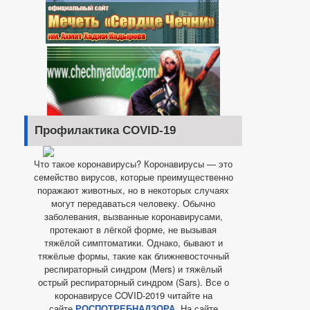
Профилактика COVID-19
Что такое коронавирусы? Коронавирусы — это
семейство вирусов, которые преимущественно
поражают животных, но в некоторых случаях
могут передаваться человеку. Обычно
заболевания, вызванные коронавирусами,
протекают в лёгкой форме, не вызывая
тяжёлой симптоматики. Однако, бывают и
тяжёлые формы, такие как ближневосточный
респираторный синдром (Mers) и тяжёлый
острый респираторный синдром (Sars). Все о
коронавирусе COVID-2019 читайте на
сайте
РОСПОТРЕБНАДЗОРА.
На сайте