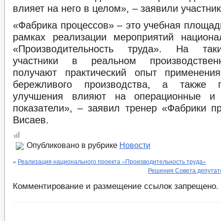
влияет на него в целом», – заявили участник
«Фабрика процессов» – это учебная площад
рамках реализации мероприятий национа
«Производительность труда». На так
участники в реальном производствен
получают практический опыт применения
бережливого производства, а также 
улучшения влияют на операционные и 
показатели», – заявил тренер «Фабрики п
Висаев.
Опубликовано в рубрике
Новости
«
Реализация национального проекта «Производительность труда»
Решения Совета депутато
Комментирование и размещение ссылок запрещено.