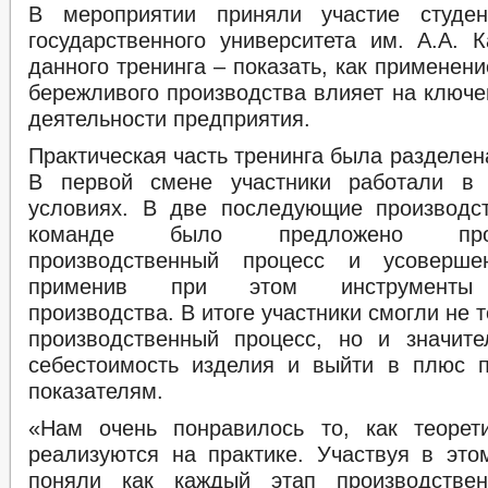
В мероприятии приняли участие студен
государственного университета им. А.А. 
данного тренинга – показать, как применен
бережливого производства влияет на ключе
деятельности предприятия.
Практическая часть тренинга была разделен
В первой смене участники работали в 
условиях. В две последующие производс
команде было предложено проан
производственный процесс и усовершен
применив при этом инструменты 
производства. В итоге участники смогли не 
производственный процесс, но и значите
себестоимость изделия и выйти в плюс 
показателям.
«Нам очень понравилось то, как теорет
реализуются на практике. Участвуя в это
поняли как каждый этап производствен