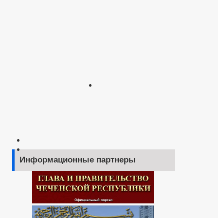
Информационные партнеры