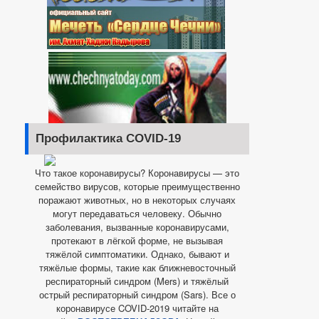
Профилактика COVID-19
Что такое коронавирусы? Коронавирусы — это
семейство вирусов, которые преимущественно
поражают животных, но в некоторых случаях
могут передаваться человеку. Обычно
заболевания, вызванные коронавирусами,
протекают в лёгкой форме, не вызывая
тяжёлой симптоматики. Однако, бывают и
тяжёлые формы, такие как ближневосточный
респираторный синдром (Mers) и тяжёлый
острый респираторный синдром (Sars). Все о
коронавирусе COVID-2019 читайте на