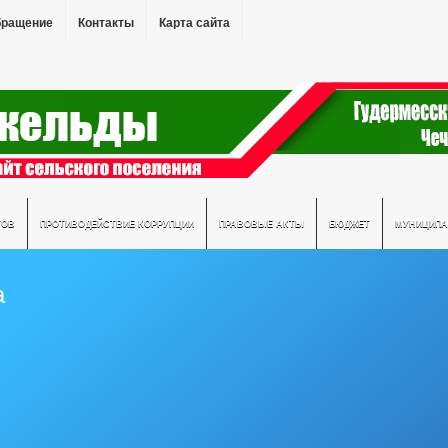
бращение
Контакты
Карта сайта
ТОВ
ПРОТИВОДЕЙСТВИЕ КОРРУПЦИИ
ПРАВОВЫЕ АКТЫ
БЮДЖЕТ
МУНИЦИПА
а