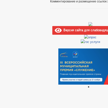
Комментирование и размещение ссылок 
Версия сайта для слабовидя