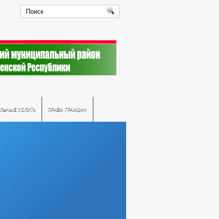
ЛЬНЫЕ УСЛУГИ
ПРИЕМ ГРАЖДАН