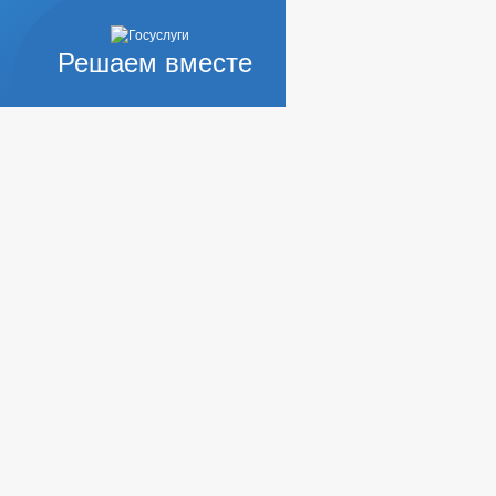
Решаем вместе