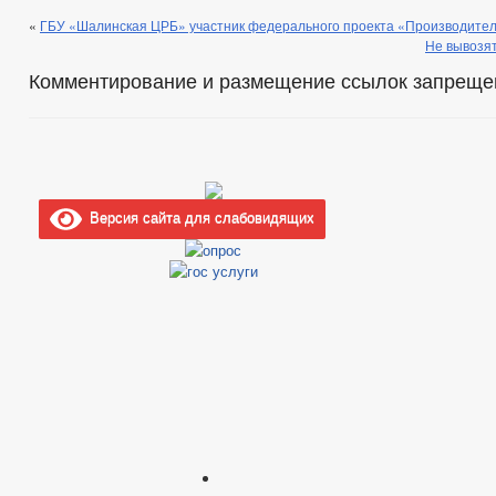
«
ГБУ «Шалинская ЦРБ» участник федерального проекта «Производител
Не вывозят
Комментирование и размещение ссылок запреще
Версия сайта для слабовидящих