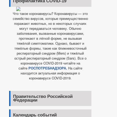
Профилактика COVID-19
Что такое коронавирусы? Коронавирусы — это
семейство вирусов, которые преимущественно
поражают животных, но в некоторых случаях
могут передаваться человеку. Обычно
заболевания, вызванные коронавирусами,
протекают в лёгкой форме, не вызывая
тяжёлой симптоматики. Однако, бывают и
тяжёлые формы, такие как ближневосточный
респираторный синдром (Mers) и тяжёлый
острый респираторный синдром (Sars). Все о
коронавирусе COVID-2019 читайте на
сайте
РОСПОТРЕБНАДЗОРА.
На сайте
находится актуальная информация о
коронавирусе COVID-2019.
Правительство Российской
Федерации
Календарь событий