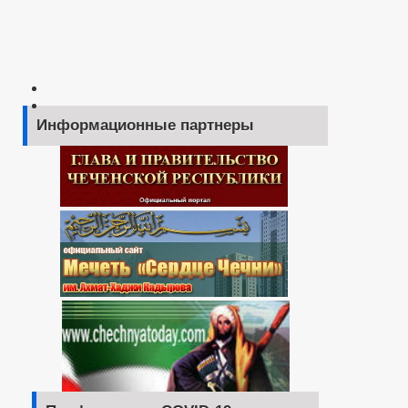
Информационные партнеры