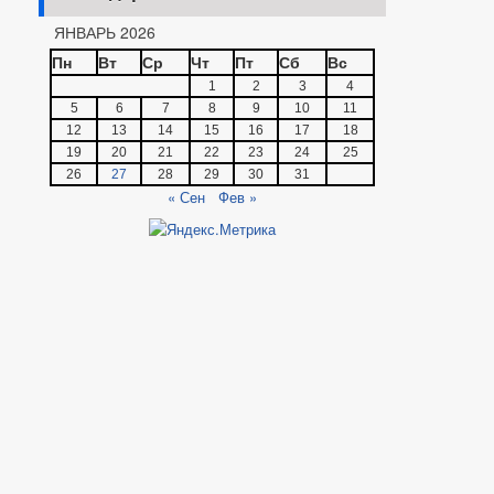
ЯНВАРЬ 2026
Пн
Вт
Ср
Чт
Пт
Сб
Вс
1
2
3
4
5
6
7
8
9
10
11
12
13
14
15
16
17
18
19
20
21
22
23
24
25
26
27
28
29
30
31
« Сен
Фев »