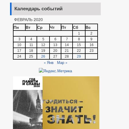
Календарь событий
ФЕВРАЛЬ 2020
Пн
Вт
Ср
Чт
Пт
Сб
Вс
1
2
3
4
5
6
7
8
9
10
11
12
13
14
15
16
17
18
19
20
21
22
23
24
25
26
27
28
29
« Янв
Мар »