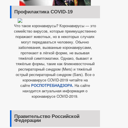
Профилактика COVID-19
Что такое коронавирусы? Коронавирусы — это
семейство вирусов, которые преимущественно
поражают животных, но в некоторых случаях
могут передаваться человеку. Обычно
заболевания, вызванные коронавирусами,
протекают в лёгкой форме, не вызывая
тяжёлой симптоматики. Однако, бывают и
тяжёлые формы, такие как ближневосточный
респираторный синдром (Mers) и тяжёлый
острый респираторный синдром (Sars). Все о
коронавирусе COVID-2019 читайте на
сайте
РОСПОТРЕБНАДЗОРА.
На сайте
находится актуальная информация о
коронавирусе COVID-2019.
Правительство Российской
Федерации