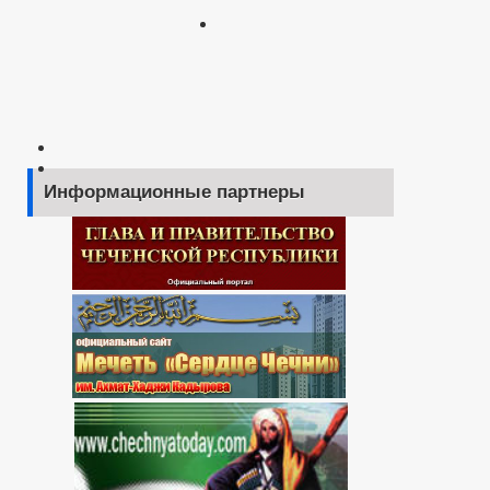
Информационные партнеры