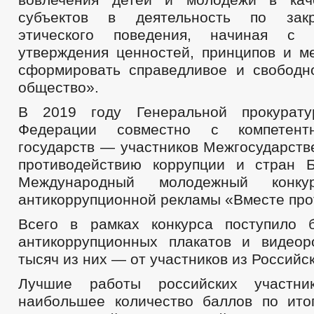
субъектов в деятельность по зак
этического поведения, начиная с 
утверждения ценностей, принципов и м
сформировать справедливое и свободн
общество».
В 2019 году Генеральной прокурату
Федерации совместно с компетент
государств — участников Межгосударств
противодействию коррупции и стран 
Международный молодежный конку
антикоррупционной рекламы «Вместе прот
Всего в рамках конкурса поступило 
антикоррупционных плакатов и видеор
тысяч из них — от участников из Российс
Лучшие работы российских участни
наибольшее количество баллов по ито