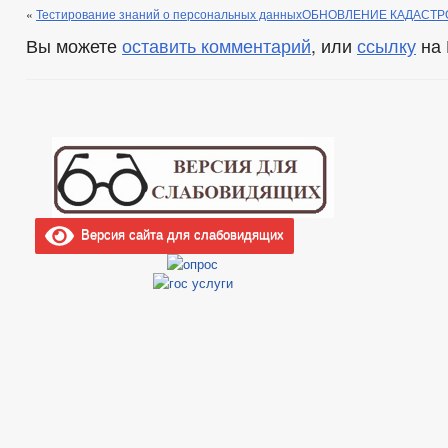
«
Тестирование знаний о персональных данных
ОБНОВЛЕНИЕ КАДАСТР
Вы можете
оставить комментарий
, или
ссылку
на 
Версия сайта для слабовидящих